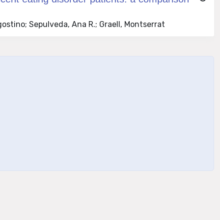
ostino; Sepulveda, Ana R.; Graell, Montserrat