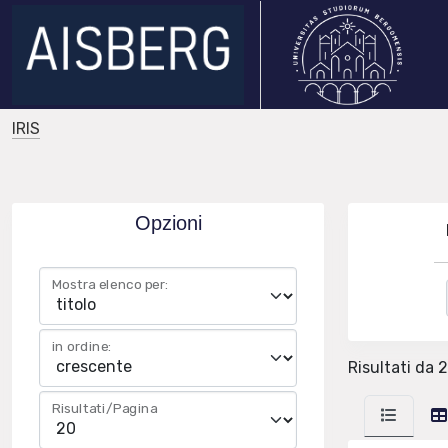
IRIS
Opzioni
Mostra elenco per:
in ordine:
Risultati da 2
Risultati/Pagina