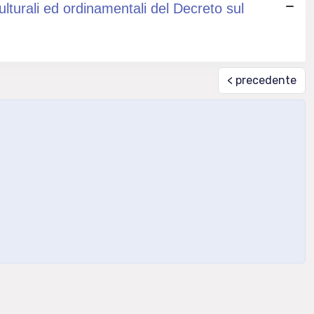
culturali ed ordinamentali del Decreto sul
< precedente