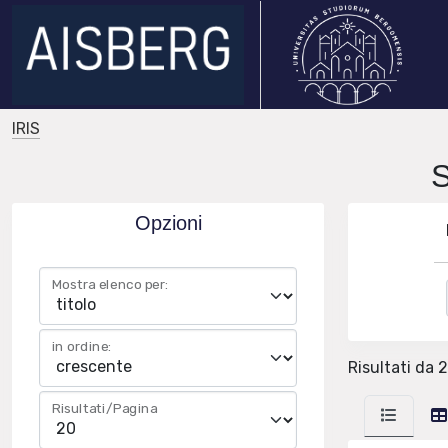
IRIS
Opzioni
Mostra elenco per:
in ordine:
Risultati da 2
Risultati/Pagina