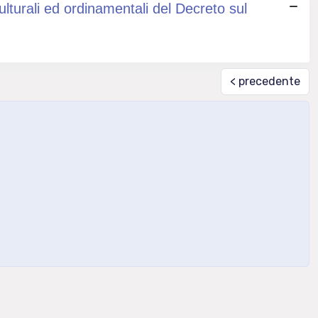
culturali ed ordinamentali del Decreto sul
< precedente