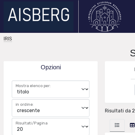
IRIS
Opzioni
Mostra elenco per:
in ordine:
Risultati da 2
Risultati/Pagina