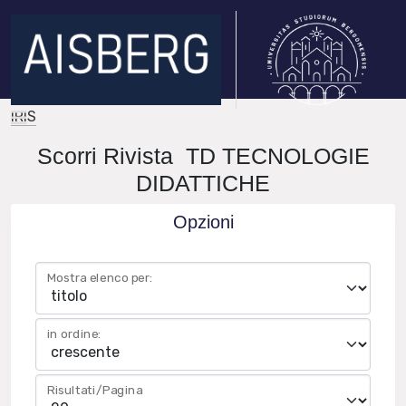
IRIS
Scorri Rivista TD TECNOLOGIE
DIDATTICHE
Opzioni
Mostra elenco per:
in ordine:
Risultati/Pagina