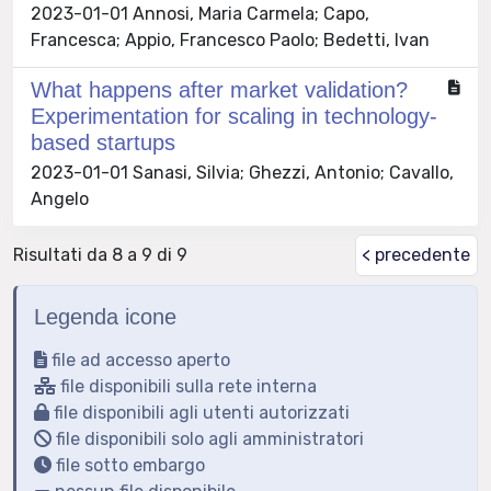
2023-01-01 Annosi, Maria Carmela; Capo,
Francesca; Appio, Francesco Paolo; Bedetti, Ivan
What happens after market validation?
Experimentation for scaling in technology-
based startups
2023-01-01 Sanasi, Silvia; Ghezzi, Antonio; Cavallo,
Angelo
Risultati da 8 a 9 di 9
< precedente
Legenda icone
file ad accesso aperto
file disponibili sulla rete interna
file disponibili agli utenti autorizzati
file disponibili solo agli amministratori
file sotto embargo