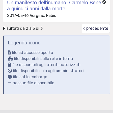
Un manifesto dell'inumano. Carmelo Bene
a quindici anni dalla morte
2017-03-16 Vergine, Fabio
Risultati da 2 a 3 di 3
< precedente
Legenda icone
file ad accesso aperto
file disponibili sulla rete interna
file disponibili agli utenti autorizzati
file disponibili solo agli amministratori
file sotto embargo
nessun file disponibile