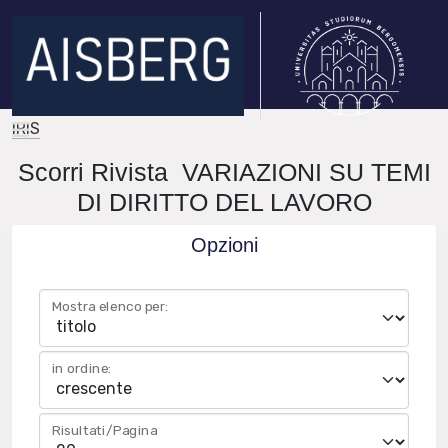
IRIS
Scorri Rivista VARIAZIONI SU TEMI
DI DIRITTO DEL LAVORO
Opzioni
Mostra elenco per:
in ordine:
Risultati/Pagina