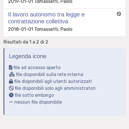
2019-01-01 Tomassetti, Paolo
Il lavoro autonomo tra legge e
contrattazione collettiva
2018-01-01 Tomassetti, Paolo
Risultati da 1 a 2 di 2
Legenda icone
file ad accesso aperto
file disponibili sulla rete interna
file disponibili agli utenti autorizzati
file disponibili solo agli amministratori
file sotto embargo
nessun file disponibile