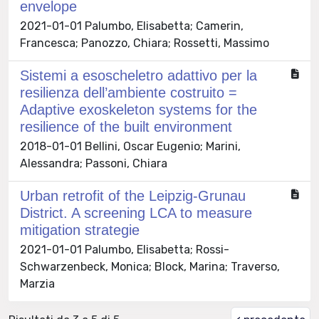
envelope
2021-01-01 Palumbo, Elisabetta; Camerin,
Francesca; Panozzo, Chiara; Rossetti, Massimo
Sistemi a esoscheletro adattivo per la
resilienza dell’ambiente costruito =
Adaptive exoskeleton systems for the
resilience of the built environment
2018-01-01 Bellini, Oscar Eugenio; Marini,
Alessandra; Passoni, Chiara
Urban retrofit of the Leipzig-Grunau
District. A screening LCA to measure
mitigation strategie
2021-01-01 Palumbo, Elisabetta; Rossi-
Schwarzenbeck, Monica; Block, Marina; Traverso,
Marzia