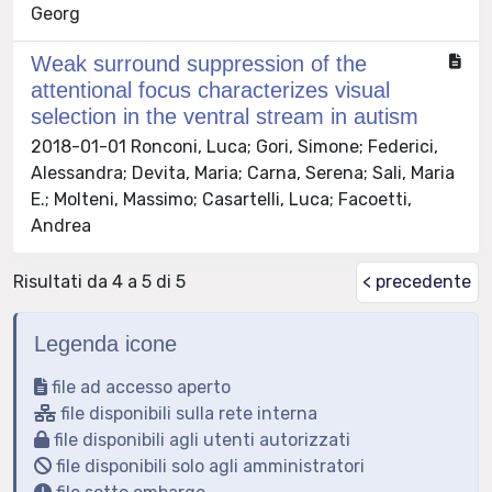
Georg
Weak surround suppression of the
attentional focus characterizes visual
selection in the ventral stream in autism
2018-01-01 Ronconi, Luca; Gori, Simone; Federici,
Alessandra; Devita, Maria; Carna, Serena; Sali, Maria
E.; Molteni, Massimo; Casartelli, Luca; Facoetti,
Andrea
Risultati da 4 a 5 di 5
< precedente
Legenda icone
file ad accesso aperto
file disponibili sulla rete interna
file disponibili agli utenti autorizzati
file disponibili solo agli amministratori