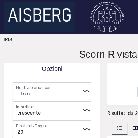
IRIS
Scorri Rivi
Opzioni
Mostra elenco per:
in ordine:
Risultati da 2
Risultati/Pagina