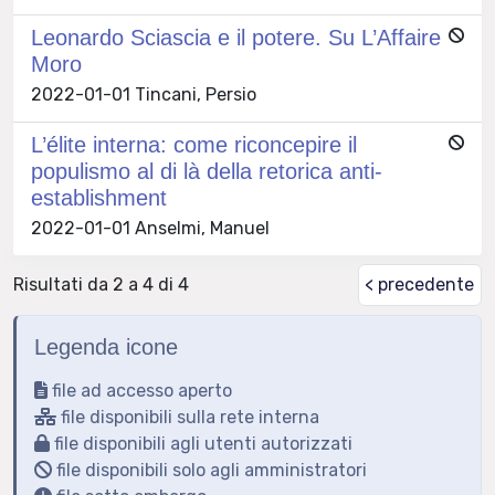
Leonardo Sciascia e il potere. Su L’Affaire
Moro
2022-01-01 Tincani, Persio
L’élite interna: come riconcepire il
populismo al di là della retorica anti-
establishment
2022-01-01 Anselmi, Manuel
Risultati da 2 a 4 di 4
< precedente
Legenda icone
file ad accesso aperto
file disponibili sulla rete interna
file disponibili agli utenti autorizzati
file disponibili solo agli amministratori