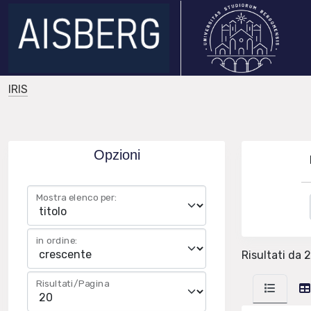
IRIS
Opzioni
Mostra elenco per:
in ordine:
Risultati da 2
Risultati/Pagina