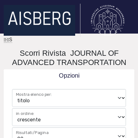
IRIS
Scorri Rivista JOURNAL OF
ADVANCED TRANSPORTATION
Opzioni
Mostra elenco per:
in ordine:
Risultati/Pagina