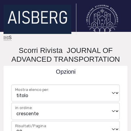
IRIS
Scorri Rivista JOURNAL OF
ADVANCED TRANSPORTATION
Opzioni
Mostra elenco per:
in ordine:
Risultati/Pagina