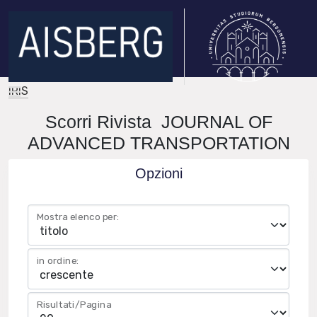
IRIS
Scorri Rivista JOURNAL OF
ADVANCED TRANSPORTATION
Opzioni
Mostra elenco per:
in ordine:
Risultati/Pagina