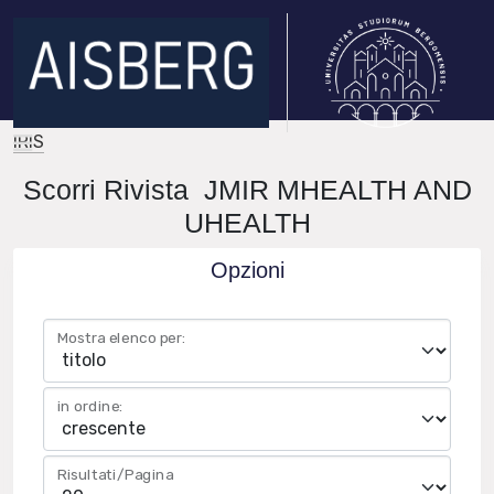
IRIS
Scorri Rivista JMIR MHEALTH AND
UHEALTH
Opzioni
Mostra elenco per:
in ordine:
Risultati/Pagina