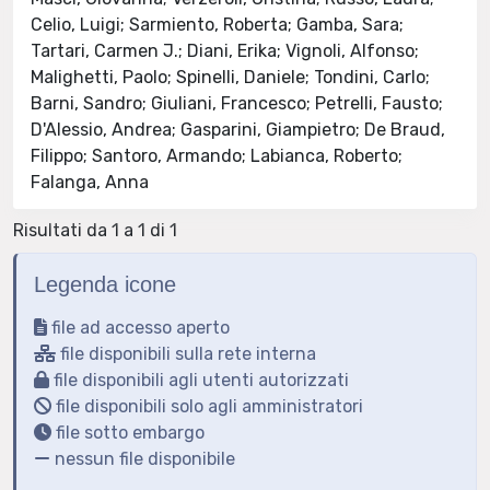
Celio, Luigi; Sarmiento, Roberta; Gamba, Sara;
Tartari, Carmen J.; Diani, Erika; Vignoli, Alfonso;
Malighetti, Paolo; Spinelli, Daniele; Tondini, Carlo;
Barni, Sandro; Giuliani, Francesco; Petrelli, Fausto;
D'Alessio, Andrea; Gasparini, Giampietro; De Braud,
Filippo; Santoro, Armando; Labianca, Roberto;
Falanga, Anna
Risultati da 1 a 1 di 1
Legenda icone
file ad accesso aperto
file disponibili sulla rete interna
file disponibili agli utenti autorizzati
file disponibili solo agli amministratori
file sotto embargo
nessun file disponibile