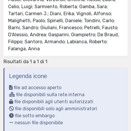
Celio, Luigi; Sarmiento, Roberta; Gamba, Sara;
Tartari, Carmen J.; Diani, Erika; Vignoli, Alfonso;
Malighetti, Paolo; Spinelli, Daniele; Tondini, Carlo;
Barni, Sandro; Giuliani, Francesco; Petrelli, Fausto;
D'Alessio, Andrea; Gasparini, Giampietro; De Braud,
Filippo; Santoro, Armando; Labianca, Roberto;
Falanga, Anna
Risultati da 1 a 1 di 1
Legenda icone
file ad accesso aperto
file disponibili sulla rete interna
file disponibili agli utenti autorizzati
file disponibili solo agli amministratori
file sotto embargo
nessun file disponibile