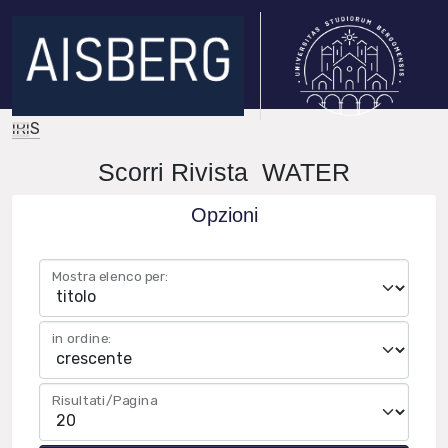
IRIS
Scorri Rivista WATER
Opzioni
Mostra elenco per:
in ordine:
Risultati/Pagina