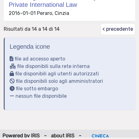
Private International Law
2016-01-01 Peraro, Cinzia
Risultati da 14 a 14 di 14
< precedente
Legenda icone
file ad accesso aperto
file disponibili sulla rete interna
file disponibili agli utenti autorizzati
file disponibili solo agli amministratori
file sotto embargo
nessun file disponibile
Powered by
IRIS
-
about IRIS
-