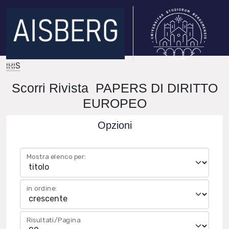
IRIS
Scorri Rivista PAPERS DI DIRITTO
EUROPEO
Opzioni
Mostra elenco per:
in ordine:
Risultati/Pagina