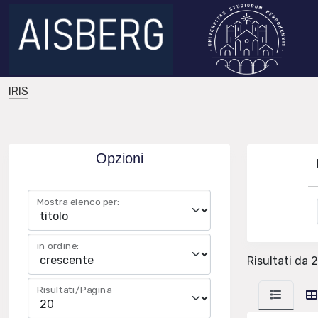
IRIS
Opzioni
Mostra elenco per:
in ordine:
Risultati da 2
Risultati/Pagina