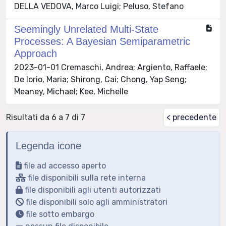
DELLA VEDOVA, Marco Luigi; Peluso, Stefano
Seemingly Unrelated Multi-State
Processes: A Bayesian Semiparametric
Approach
2023-01-01 Cremaschi, Andrea; Argiento, Raffaele;
De Iorio, Maria; Shirong, Cai; Chong, Yap Seng;
Meaney, Michael; Kee, Michelle
Risultati da 6 a 7 di 7
< precedente
Legenda icone
file ad accesso aperto
file disponibili sulla rete interna
file disponibili agli utenti autorizzati
file disponibili solo agli amministratori
file sotto embargo