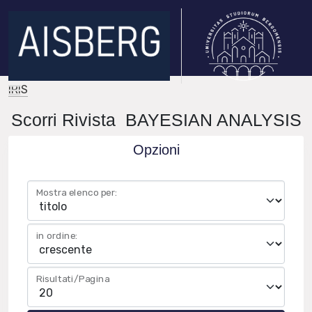
IRIS
Scorri Rivista BAYESIAN ANALYSIS
Opzioni
Mostra elenco per:
in ordine:
Risultati/Pagina