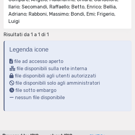
Ilario; Secomandi, Raffaello; Betto, Enrico; Bellia,
Adriano; Rabboni, Massimo; Bondi, Emi; Frigerio,
Luigi
Risultati da 1 a 1 di 1
Legenda icone
file ad accesso aperto
file disponibili sulla rete interna
file disponibili agli utenti autorizzati
file disponibili solo agli amministratori
file sotto embargo
nessun file disponibile