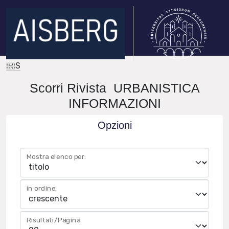
IRIS
Scorri Rivista URBANISTICA
INFORMAZIONI
Opzioni
Mostra elenco per:
in ordine:
Risultati/Pagina