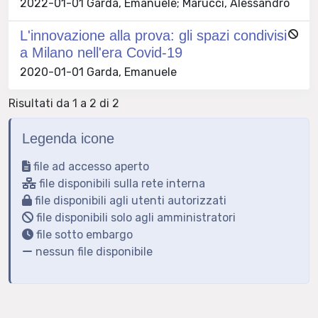
2022-01-01 Garda, Emanuele; Marucci, Alessandro
L'innovazione alla prova: gli spazi condivisi
a Milano nell'era Covid-19
2020-01-01 Garda, Emanuele
Risultati da 1 a 2 di 2
Legenda icone
file ad accesso aperto
file disponibili sulla rete interna
file disponibili agli utenti autorizzati
file disponibili solo agli amministratori
file sotto embargo
nessun file disponibile