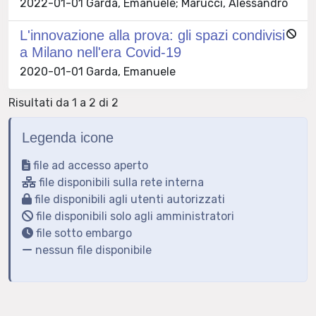
2022-01-01 Garda, Emanuele; Marucci, Alessandro
L'innovazione alla prova: gli spazi condivisi
a Milano nell'era Covid-19
2020-01-01 Garda, Emanuele
Risultati da 1 a 2 di 2
Legenda icone
file ad accesso aperto
file disponibili sulla rete interna
file disponibili agli utenti autorizzati
file disponibili solo agli amministratori
file sotto embargo
nessun file disponibile