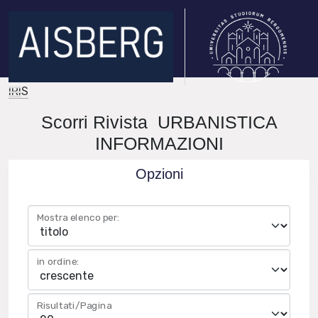
IRIS
Scorri Rivista URBANISTICA
INFORMAZIONI
Opzioni
Mostra elenco per:
in ordine:
Risultati/Pagina