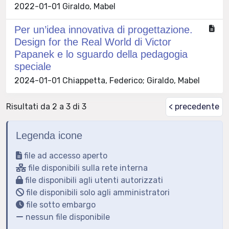
2022-01-01 Giraldo, Mabel
Per un’idea innovativa di progettazione.
Design for the Real World di Victor
Papanek e lo sguardo della pedagogia
speciale
2024-01-01 Chiappetta, Federico; Giraldo, Mabel
Risultati da 2 a 3 di 3
< precedente
Legenda icone
file ad accesso aperto
file disponibili sulla rete interna
file disponibili agli utenti autorizzati
file disponibili solo agli amministratori
file sotto embargo
nessun file disponibile