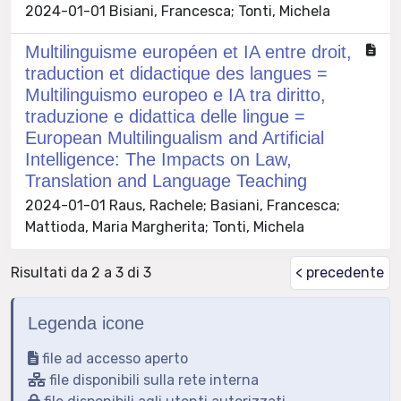
2024-01-01 Bisiani, Francesca; Tonti, Michela
Multilinguisme européen et IA entre droit,
traduction et didactique des langues =
Multilinguismo europeo e IA tra diritto,
traduzione e didattica delle lingue =
European Multilingualism and Artificial
Intelligence: The Impacts on Law,
Translation and Language Teaching
2024-01-01 Raus, Rachele; Basiani, Francesca;
Mattioda, Maria Margherita; Tonti, Michela
Risultati da 2 a 3 di 3
< precedente
Legenda icone
file ad accesso aperto
file disponibili sulla rete interna