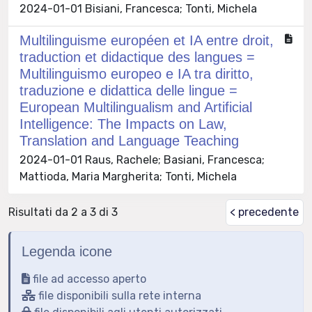
2024-01-01 Bisiani, Francesca; Tonti, Michela
Multilinguisme européen et IA entre droit,
traduction et didactique des langues =
Multilinguismo europeo e IA tra diritto,
traduzione e didattica delle lingue =
European Multilingualism and Artificial
Intelligence: The Impacts on Law,
Translation and Language Teaching
2024-01-01 Raus, Rachele; Basiani, Francesca;
Mattioda, Maria Margherita; Tonti, Michela
Risultati da 2 a 3 di 3
< precedente
Legenda icone
file ad accesso aperto
file disponibili sulla rete interna