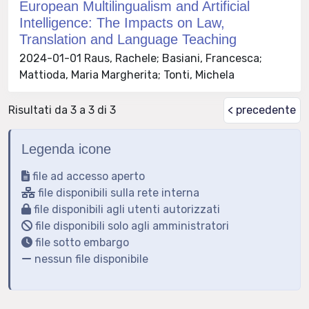
European Multilingualism and Artificial
Intelligence: The Impacts on Law,
Translation and Language Teaching
2024-01-01 Raus, Rachele; Basiani, Francesca;
Mattioda, Maria Margherita; Tonti, Michela
Risultati da 3 a 3 di 3
< precedente
Legenda icone
file ad accesso aperto
file disponibili sulla rete interna
file disponibili agli utenti autorizzati
file disponibili solo agli amministratori
file sotto embargo
nessun file disponibile