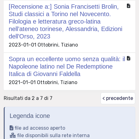
[Recensione a:] Sonia Francisetti Brolin,
Studi classici a Torino nel Novecento.
Filologia e letteratura greco-latina
nell’ateneo torinese, Alessandria, Edizioni
dell’Orso, 2023
2023-01-01 Ottobrini, Tiziano
Sopra un eccellente uomo senza qualità: il
Napoleone latino nel De Redemptione
Italica di Giovanni Faldella
2021-01-01 Ottobrini, Tiziano
Risultati da 2 a 7 di 7
< precedente
Legenda icone
file ad accesso aperto
file disponibili sulla rete interna