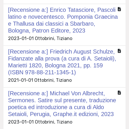
[Recensione a:] Enrico Tatasciore, Pascoli
latino e novecentesco. Pomponia Graecina
e Thallusa dai classici a Sbarbaro,
Bologna, Patron Editore, 2023
2023-01-01 Ottobrini, Tiziano
[Recensione a:] Friedrich August Schulze,
Fidanzate alla prova (a cura di A. Setaioli),
Marietti 1820, Bologna 2021, pp. 159
(ISBN 978-88-211-1345-1)
2021-01-01 Ottobrini, Tiziano
[Recensione a:] Michael Von Albrecht,
Sermones. Satire sul presente, traduzione
poetica ed introduzione a cura di Aldo
Setaioli, Perugia, Graphe.it edizioni, 2023
2023-01-01 Ottobrini, Tiziano