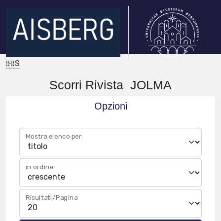
IRIS
Scorri Rivista JOLMA
Opzioni
Mostra elenco per:
in ordine:
Risultati/Pagina