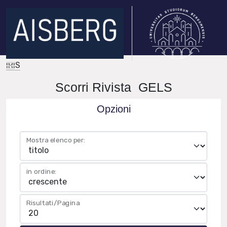
IRIS
Scorri Rivista GELS
Opzioni
Mostra elenco per:
in ordine:
Risultati/Pagina