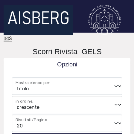
IRIS
Scorri Rivista GELS
Opzioni
Mostra elenco per:
in ordine:
Risultati/Pagina