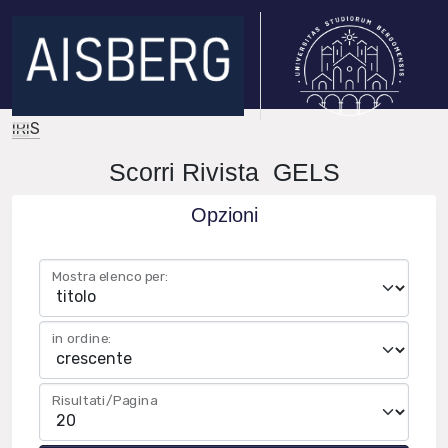
IRIS
Scorri Rivista GELS
Opzioni
Mostra elenco per:
in ordine:
Risultati/Pagina