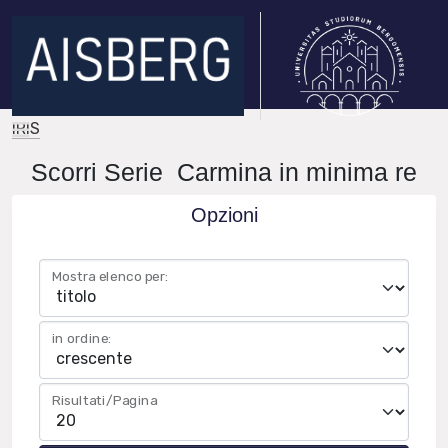
IRIS
Scorri Serie Carmina in minima re
Opzioni
Mostra elenco per:
in ordine:
Risultati/Pagina