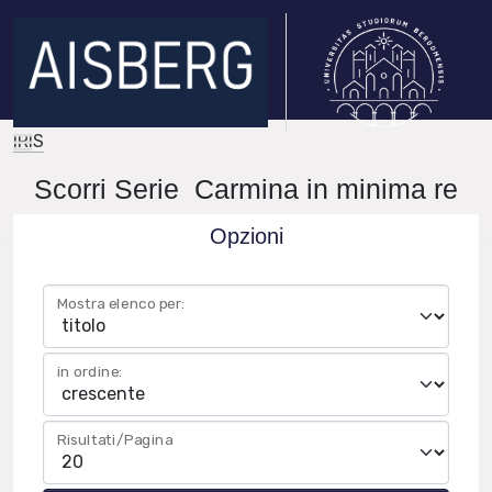
IRIS
Scorri Serie Carmina in minima re
Opzioni
Mostra elenco per:
in ordine:
Risultati/Pagina