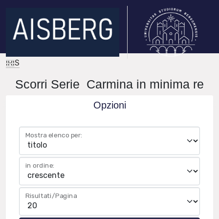
IRIS
Scorri Serie Carmina in minima re
Opzioni
Mostra elenco per:
in ordine:
Risultati/Pagina