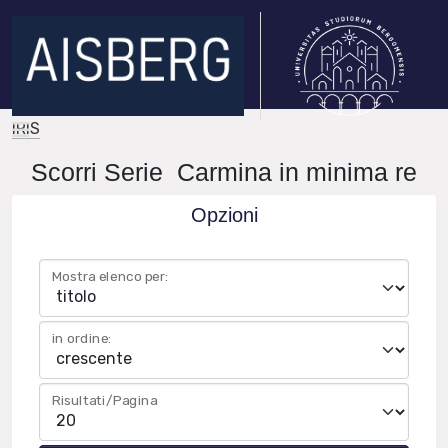
IRIS
Scorri Serie Carmina in minima re
Opzioni
Mostra elenco per:
in ordine:
Risultati/Pagina