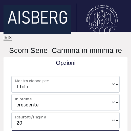
IRIS
Scorri Serie Carmina in minima re
Opzioni
Mostra elenco per:
in ordine:
Risultati/Pagina