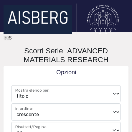
IRIS
Scorri Serie ADVANCED
MATERIALS RESEARCH
Opzioni
Mostra elenco per:
in ordine:
Risultati/Pagina