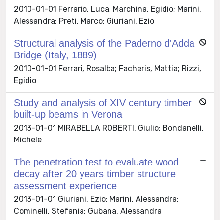
2010-01-01 Ferrario, Luca; Marchina, Egidio; Marini,
Alessandra; Preti, Marco; Giuriani, Ezio
Structural analysis of the Paderno d'Adda
Bridge (Italy, 1889)
2010-01-01 Ferrari, Rosalba; Facheris, Mattia; Rizzi,
Egidio
Study and analysis of XIV century timber
built-up beams in Verona
2013-01-01 MIRABELLA ROBERTI, Giulio; Bondanelli,
Michele
The penetration test to evaluate wood
decay after 20 years timber structure
assessment experience
2013-01-01 Giuriani, Ezio; Marini, Alessandra;
Cominelli, Stefania; Gubana, Alessandra