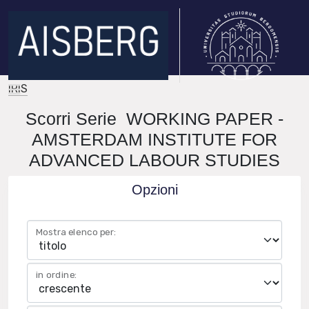
IRIS
Scorri Serie WORKING PAPER -
AMSTERDAM INSTITUTE FOR
ADVANCED LABOUR STUDIES
Opzioni
Mostra elenco per:
in ordine: