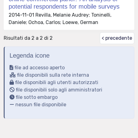
potential respondents for mobile surveys
2014-11-01 Revilla, Melanie Audrey; Toninelli,
Daniele; Ochoa, Carlos; Loewe, German
Risultati da 2 a 2 di 2
< precedente
Legenda icone
file ad accesso aperto
file disponibili sulla rete interna
file disponibili agli utenti autorizzati
file disponibili solo agli amministratori
file sotto embargo
nessun file disponibile