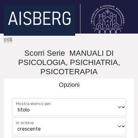
IRIS
Scorri Serie MANUALI DI
PSICOLOGIA, PSICHIATRIA,
PSICOTERAPIA
Opzioni
Mostra elenco per:
in ordine: