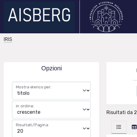
IRIS
Opzioni
Mostra elenco per:
in ordine:
Risultati da 2
Risultati/Pagina