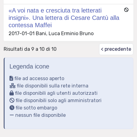
«A voi nata e cresciuta tra letterati
insigni». Una lettera di Cesare Cantù alla
contessa Maffei
2017-01-01 Bani, Luca Erminio Bruno
Risultati da 9 a 10 di 10
< precedente
Legenda icone
file ad accesso aperto
file disponibili sulla rete interna
file disponibili agli utenti autorizzati
file disponibili solo agli amministratori
file sotto embargo
nessun file disponibile