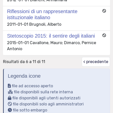
Riflessioni di un rappresentante
istituzionale italiano
2011-01-01 Brugnoli, Alberto
Stetoscopio 2015: il sentire degli italiani
2015-01-01 Cavallone, Mauro; Dimarco, Pernice
Antonio
Risultati da 6 a 11 di 11
< precedente
Legenda icone
file ad accesso aperto
file disponibili sulla rete interna
file disponibili agli utenti autorizzati
file disponibili solo agli amministratori
file sotto embargo