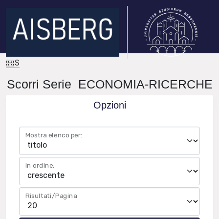
IRIS
Scorri Serie ECONOMIA-RICERCHE
Opzioni
Mostra elenco per:
in ordine:
Risultati/Pagina