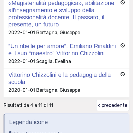
«Magisterialità pedagogica», abilitazione
all’insegnamento e sviluppo della
professionalità docente. Il passato, il
presente, un futuro
2022-01-01 Bertagna, Giuseppe
“Un ribelle per amore”. Emiliano Rinaldini
e il suo “maestro” Vittorino Chizzolini
2022-01-01 Scaglia, Evelina
Vittorino Chizzolini e la pedagogia della
scuola
2020-01-01 Bertagna, Giuseppe
Risultati da 4 a 11 di 11
< precedente
Legenda icone