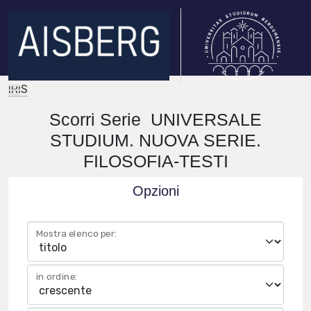
IRIS
Scorri Serie UNIVERSALE
STUDIUM. NUOVA SERIE.
FILOSOFIA-TESTI
Opzioni
Mostra elenco per:
in ordine: