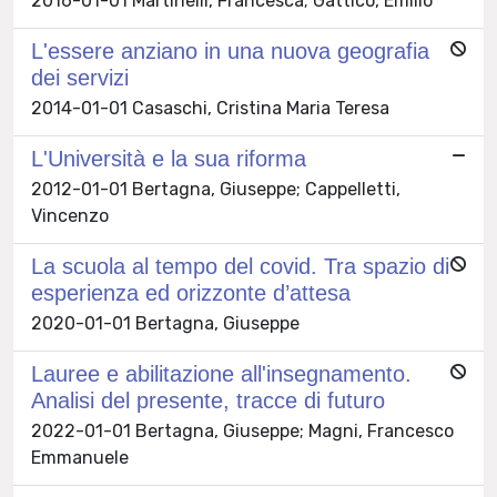
2016-01-01 Martinelli, Francesca; Gattico, Emilio
L'essere anziano in una nuova geografia
dei servizi
2014-01-01 Casaschi, Cristina Maria Teresa
L'Università e la sua riforma
2012-01-01 Bertagna, Giuseppe; Cappelletti,
Vincenzo
La scuola al tempo del covid. Tra spazio di
esperienza ed orizzonte d’attesa
2020-01-01 Bertagna, Giuseppe
Lauree e abilitazione all'insegnamento.
Analisi del presente, tracce di futuro
2022-01-01 Bertagna, Giuseppe; Magni, Francesco
Emmanuele