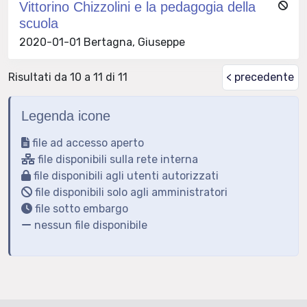
Vittorino Chizzolini e la pedagogia della
scuola
2020-01-01 Bertagna, Giuseppe
Risultati da 10 a 11 di 11
< precedente
Legenda icone
file ad accesso aperto
file disponibili sulla rete interna
file disponibili agli utenti autorizzati
file disponibili solo agli amministratori
file sotto embargo
nessun file disponibile