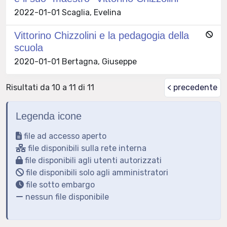
2022-01-01 Scaglia, Evelina
Vittorino Chizzolini e la pedagogia della
scuola
2020-01-01 Bertagna, Giuseppe
Risultati da 10 a 11 di 11
< precedente
Legenda icone
file ad accesso aperto
file disponibili sulla rete interna
file disponibili agli utenti autorizzati
file disponibili solo agli amministratori
file sotto embargo
nessun file disponibile