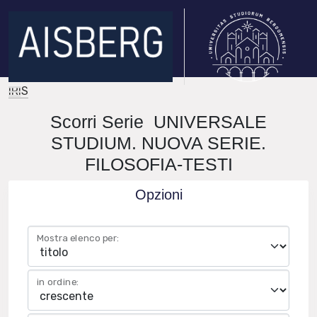
IRIS
Scorri Serie UNIVERSALE
STUDIUM. NUOVA SERIE.
FILOSOFIA-TESTI
Opzioni
Mostra elenco per:
in ordine: